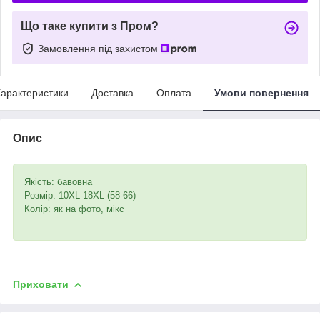
Що таке купити з Пром?
Замовлення під захистом
арактеристики
Доставка
Оплата
Умови повернення
Опис
Якість: бавовна
Розмір: 10XL-18XL (58-66)
Колір: як на фото, мікс
Приховати