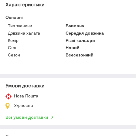
Характеристики
Основні
Тип тканини
Бавовна
Довжина халата
Середня довжина
Колір
Різні кольори
Стан
Новий
Сезон
Всесезонний
Умови доставки
Нова Пошта
Укрпошта
Всі умови доставки