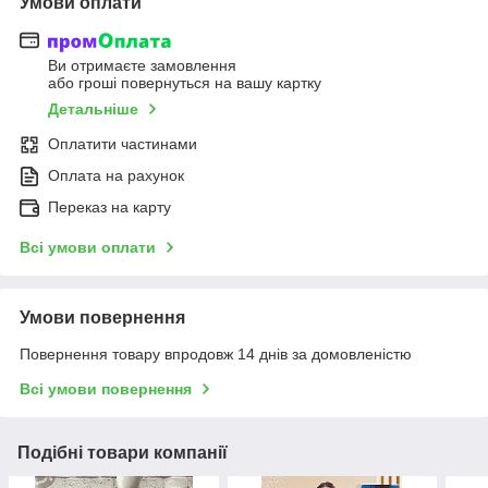
Умови оплати
Ви отримаєте замовлення
або гроші повернуться на вашу картку
Детальніше
Оплатити частинами
Оплата на рахунок
Переказ на карту
Всі умови оплати
Умови повернення
Повернення товару впродовж 14 днів за домовленістю
Всі умови повернення
Подібні товари компанії