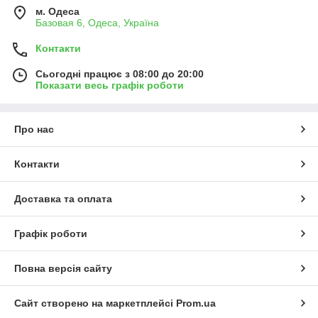
м. Одеса
Базовая 6, Одеса, Україна
Контакти
Сьогодні працює з 08:00 до 20:00
Показати весь графік роботи
Про нас
Контакти
Доставка та оплата
Графік роботи
Повна версія сайту
Сайт створено на маркетплейсі
Prom.ua