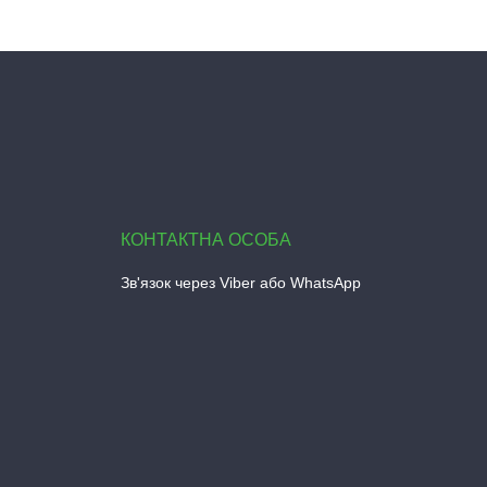
Зв'язок через Viber або WhatsApp