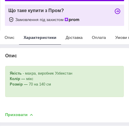
Що таке купити з Пром?
Замовлення під захистом
Опис
Характеристики
Доставка
Оплата
Умови 
Опис
Якість
- махра, виробник Узбекстан
Колір —
мікс
Розмір —
70 на 140 см
Приховати