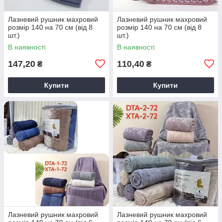
Лазневий рушник махровий
Лазневий рушник махровий
розмір 140 на 70 см (від 8
розмір 140 на 70 см (від 8
шт.)
шт.)
В наявності
В наявності
147,20
110,40
₴
₴
Купити
Купити
Лазневий рушник махровий
Лазневий рушник махровий