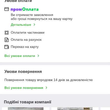
Умови оплати
Ви отримаєте замовлення
або гроші повернуться на вашу картку
Детальніше
Оплатити частинами
Оплата на рахунок
Переказ на карту
Всі умови оплати
Умови повернення
Повернення товару впродовж 14 днів за домовленістю
Всі умови повернення
Подібні товари компанії