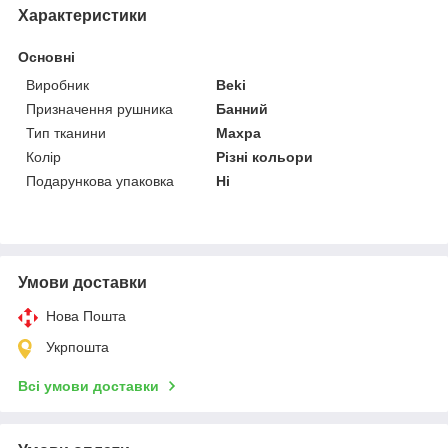
Характеристики
Основні
Виробник
Beki
Призначення рушника
Банний
Тип тканини
Махра
Колір
Різні кольори
Подарункова упаковка
Ні
Умови доставки
Нова Пошта
Укрпошта
Всі умови доставки