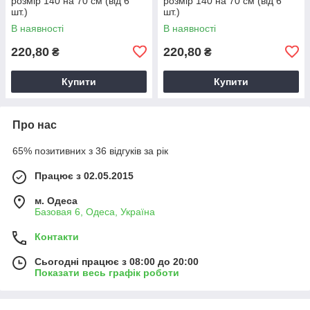
розмір 140 на 70 см (від 6
розмір 140 на 70 см (від 6
шт.)
шт.)
В наявності
В наявності
220,80
220,80
₴
₴
Купити
Купити
Про нас
65% позитивних з 36 відгуків за рік
Працює з 02.05.2015
м. Одеса
Базовая 6, Одеса, Україна
Контакти
Сьогодні працює з 08:00 до 20:00
Показати весь графік роботи