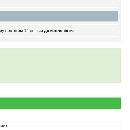
ру протягом 14 днів
за домовленістю
иків