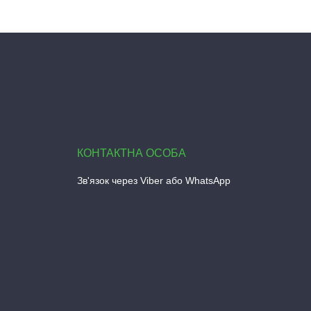
Зв'язок через Viber або WhatsApp