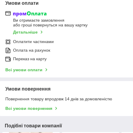
Умови оплати
Ви отримаєте замовлення
або гроші повернуться на вашу картку
Детальніше
Оплатити частинами
Оплата на рахунок
Переказ на карту
Всі умови оплати
Умови повернення
Повернення товару впродовж 14 днів за домовленістю
Всі умови повернення
Подібні товари компанії