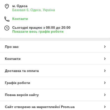
м. Одеса
Базовая 6, Одеса, Україна
Контакти
Сьогодні працює з 08:00 до 20:00
Показати весь графік роботи
Про нас
Контакти
Доставка та оплата
Графік роботи
Повна версія сайту
Сайт створено на маркетплейсі
Prom.ua