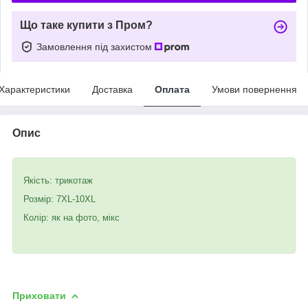
Що таке купити з Пром?
Замовлення під захистом
Характеристики
Доставка
Оплата
Умови повернення
Опис
Якість: трикотаж
Розмір: 7XL-10XL
Колір: як на фото, мікс
Приховати