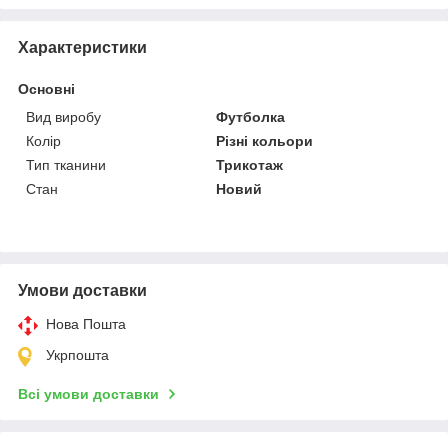
Характеристики
Основні
Вид виробу
Футболка
Колір
Різні кольори
Тип тканини
Трикотаж
Стан
Новий
Умови доставки
Нова Пошта
Укрпошта
Всі умови доставки