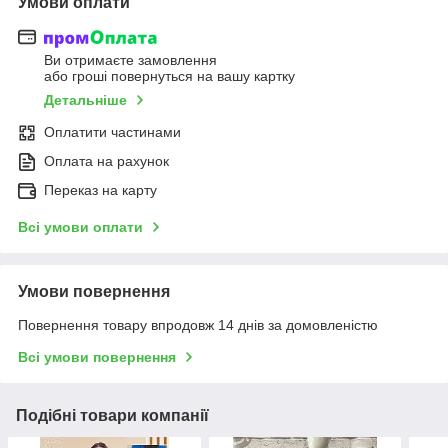
Умови оплати
Ви отримаєте замовлення
або гроші повернуться на вашу картку
Детальніше
Оплатити частинами
Оплата на рахунок
Переказ на карту
Всі умови оплати
Умови повернення
Повернення товару впродовж 14 днів за домовленістю
Всі умови повернення
Подібні товари компанії