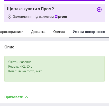
Що таке купити з Пром?
Замовлення під захистом
арактеристики
Доставка
Оплата
Умови повернення
Опис
Якість: бавовна
Розмір: 4XL-8XL
Колір: як на фото, мікс
Приховати