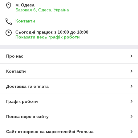
м. Одеса
Базовая 6, Одеса, Україна
Контакти
Сьогодні працює з 10:00 до 18:00
Показати весь графік роботи
Про нас
Контакти
Доставка та оплата
Графік роботи
Повна версія сайту
Сайт створено на маркетплейсі
Prom.ua