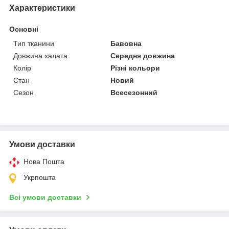
Характеристики
Основні
Тип тканини
Бавовна
Довжина халата
Середня довжина
Колір
Різні кольори
Стан
Новий
Сезон
Всесезонний
Умови доставки
Нова Пошта
Укрпошта
Всі умови доставки