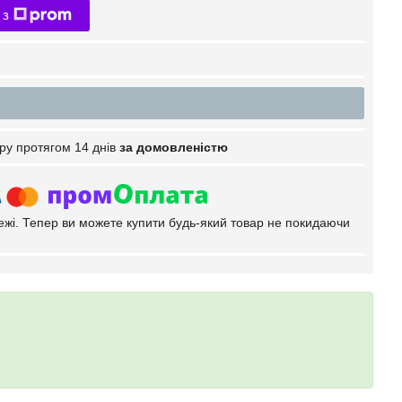
 з
ру протягом 14 днів
за домовленістю
тежі. Тепер ви можете купити будь-який товар не покидаючи