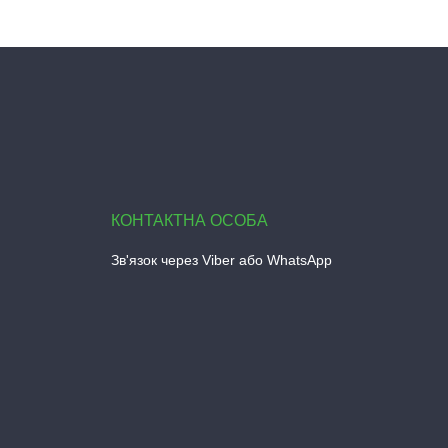
Зв'язок через Viber або WhatsApp