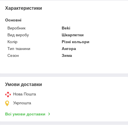
Характеристики
Основні
Виробник
Beki
Вид виробу
Шкарпетки
Колір
Різні кольори
Тип тканини
Ангора
Сезон
Зима
Умови доставки
Нова Пошта
Укрпошта
Всі умови доставки