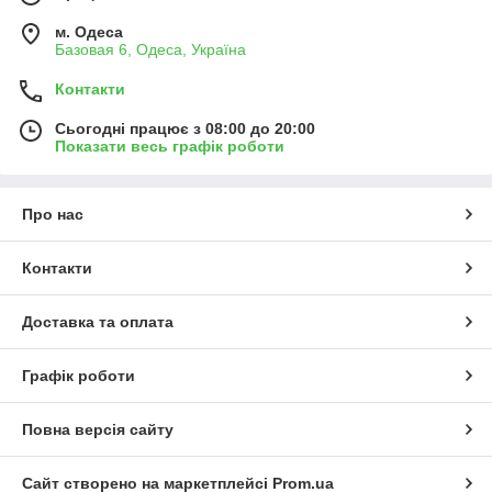
м. Одеса
Базовая 6, Одеса, Україна
Контакти
Сьогодні працює з 08:00 до 20:00
Показати весь графік роботи
Про нас
Контакти
Доставка та оплата
Графік роботи
Повна версія сайту
Сайт створено на маркетплейсі
Prom.ua