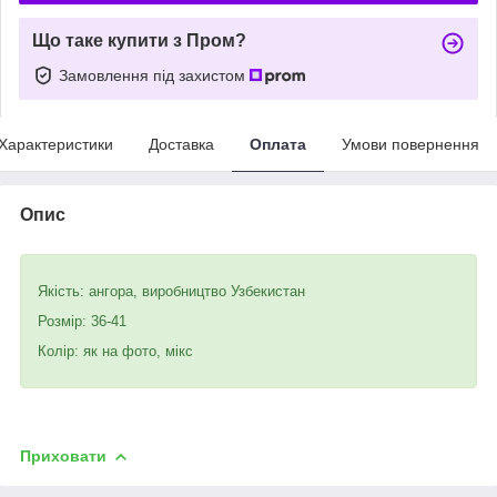
Що таке купити з Пром?
Замовлення під захистом
Характеристики
Доставка
Оплата
Умови повернення
Опис
Якість: ангора, виробництво Узбекистан
Розмір: 36-41
Колір: як на фото, мікс
Приховати