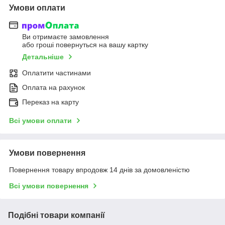
Умови оплати
Ви отримаєте замовлення
або гроші повернуться на вашу картку
Детальніше
Оплатити частинами
Оплата на рахунок
Переказ на карту
Всі умови оплати
Умови повернення
Повернення товару впродовж 14 днів за домовленістю
Всі умови повернення
Подібні товари компанії