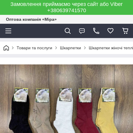
Замовлення приймаємо через сайт або Viber
+380639741570
Оптова компанія «Міра»
Товари та послуги
Шкарпетки
Шкарпетки жіночі тепл