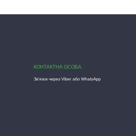
Зв'язок через Viber або WhatsApp