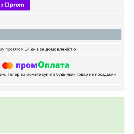
 з
ру протягом 14 днів
за домовленістю
тежі. Тепер ви можете купити будь-який товар не покидаючи