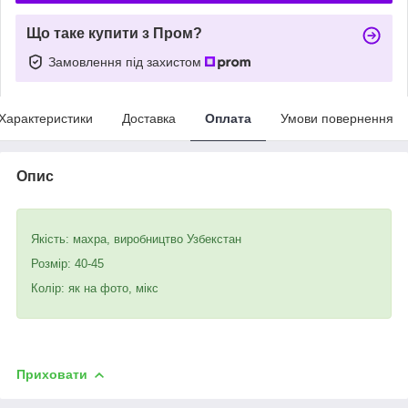
Що таке купити з Пром?
Замовлення під захистом
Характеристики
Доставка
Оплата
Умови повернення
Опис
Якість: махра, виробництво Узбекстан
Розмір: 40-45
Колір: як на фото, мікс
Приховати