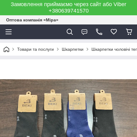
Замовлення приймаємо через сайт або Viber
+380639741570
Оптова компанія «Міра»
Товари та послуги
Шкарпетки
Шкарпетки чоловічі те