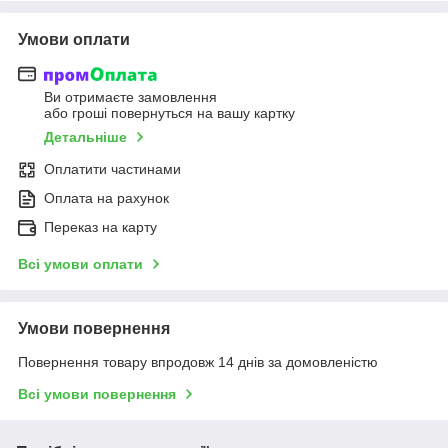
Умови оплати
Ви отримаєте замовлення
або гроші повернуться на вашу картку
Детальніше
Оплатити частинами
Оплата на рахунок
Переказ на карту
Всі умови оплати
Умови повернення
Повернення товару впродовж 14 днів за домовленістю
Всі умови повернення