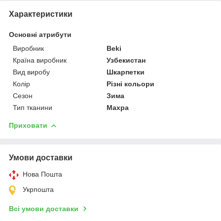
Характеристики
Основні атрибути
Виробник
Beki
Країна виробник
Узбекистан
Вид виробу
Шкарпетки
Колір
Різні кольори
Сезон
Зима
Тип тканини
Махра
Приховати
Умови доставки
Нова Пошта
Укрпошта
Всі умови доставки