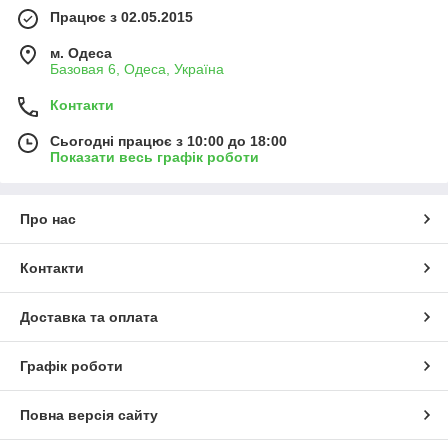
Працює з 02.05.2015
м. Одеса
Базовая 6, Одеса, Україна
Контакти
Сьогодні працює з 10:00 до 18:00
Показати весь графік роботи
Про нас
Контакти
Доставка та оплата
Графік роботи
Повна версія сайту