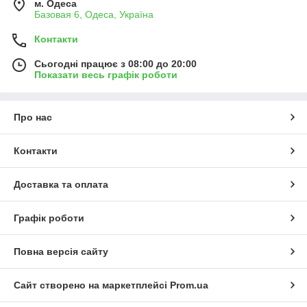
м. Одеса
Базовая 6, Одеса, Україна
Контакти
Сьогодні працює з 08:00 до 20:00
Показати весь графік роботи
Про нас
Контакти
Доставка та оплата
Графік роботи
Повна версія сайту
Сайт створено на маркетплейсі
Prom.ua