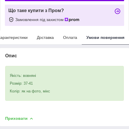
Що таке купити з Пром?
Замовлення під захистом
арактеристики
Доставка
Оплата
Умови повернення
Опис
Якість: вовняні
Розмір: 37-41
Колір: як на фото, мікс
Приховати