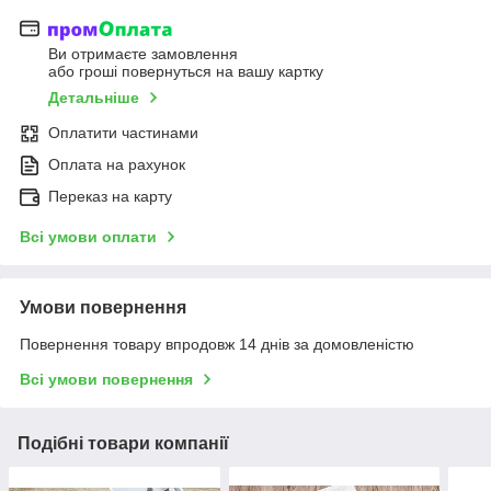
Ви отримаєте замовлення
або гроші повернуться на вашу картку
Детальніше
Оплатити частинами
Оплата на рахунок
Переказ на карту
Всі умови оплати
Умови повернення
Повернення товару впродовж 14 днів за домовленістю
Всі умови повернення
Подібні товари компанії