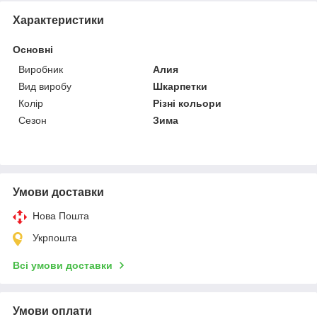
Характеристики
Основні
Виробник
Алия
Вид виробу
Шкарпетки
Колір
Різні кольори
Сезон
Зима
Умови доставки
Нова Пошта
Укрпошта
Всі умови доставки
Умови оплати