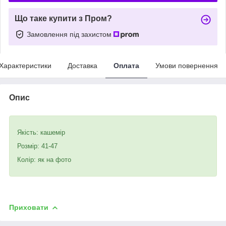
Що таке купити з Пром?
Замовлення під захистом
Характеристики
Доставка
Оплата
Умови повернення
Опис
Якість: кашемір
Розмір: 41-47
Колір: як на фото
Приховати