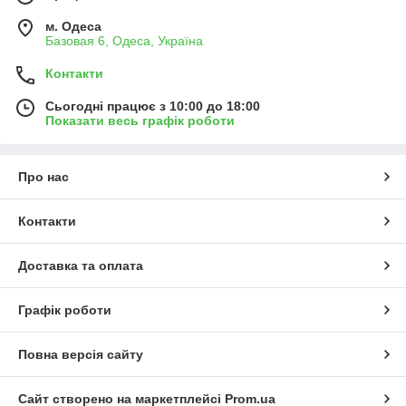
м. Одеса
Базовая 6, Одеса, Україна
Контакти
Сьогодні працює з 10:00 до 18:00
Показати весь графік роботи
Про нас
Контакти
Доставка та оплата
Графік роботи
Повна версія сайту
Сайт створено на маркетплейсі
Prom.ua