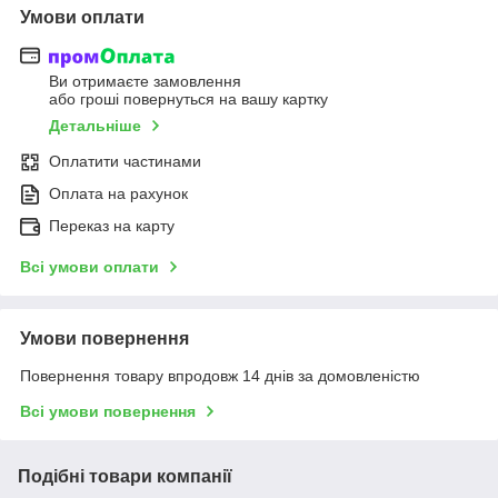
Умови оплати
Ви отримаєте замовлення
або гроші повернуться на вашу картку
Детальніше
Оплатити частинами
Оплата на рахунок
Переказ на карту
Всі умови оплати
Умови повернення
Повернення товару впродовж 14 днів за домовленістю
Всі умови повернення
Подібні товари компанії