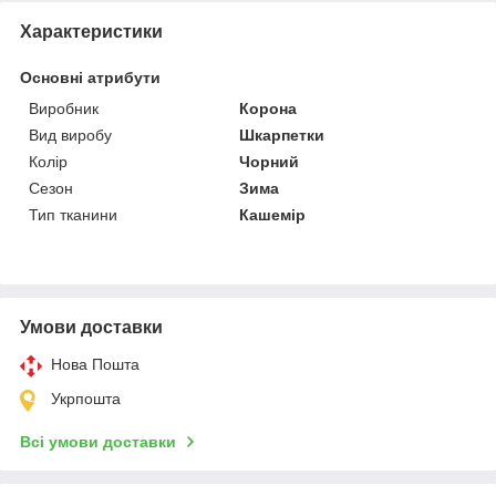
Характеристики
Основні атрибути
Виробник
Корона
Вид виробу
Шкарпетки
Колір
Чорний
Сезон
Зима
Тип тканини
Кашемір
Умови доставки
Нова Пошта
Укрпошта
Всі умови доставки