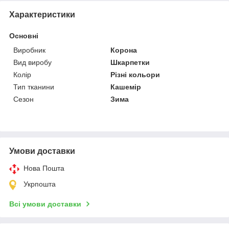
Характеристики
Основні
Виробник
Корона
Вид виробу
Шкарпетки
Колір
Різні кольори
Тип тканини
Кашемір
Сезон
Зима
Умови доставки
Нова Пошта
Укрпошта
Всі умови доставки