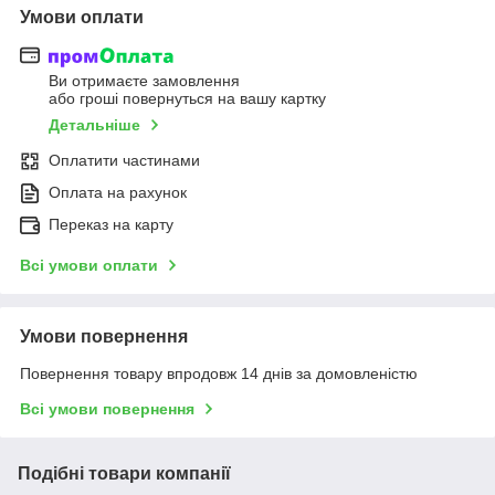
Умови оплати
Ви отримаєте замовлення
або гроші повернуться на вашу картку
Детальніше
Оплатити частинами
Оплата на рахунок
Переказ на карту
Всі умови оплати
Умови повернення
Повернення товару впродовж 14 днів за домовленістю
Всі умови повернення
Подібні товари компанії