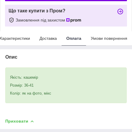
Що таке купити з Пром?
Замовлення під захистом
Характеристики
Доставка
Оплата
Умови повернення
Опис
Якість: кашемір
Розмір: 36-41
Колір: як на фото, мікс
Приховати