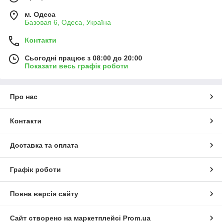
м. Одеса
Базовая 6, Одеса, Україна
Контакти
Сьогодні працює з 08:00 до 20:00
Показати весь графік роботи
Про нас
Контакти
Доставка та оплата
Графік роботи
Повна версія сайту
Сайт створено на маркетплейсі
Prom.ua