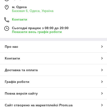
м. Одеса
Базовая 6, Одеса, Україна
Контакти
Сьогодні працює з 08:00 до 20:00
Показати весь графік роботи
Про нас
Контакти
Доставка та оплата
Графік роботи
Повна версія сайту
Сайт створено на маркетплейсі
Prom.ua