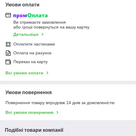
Умови оплати
Ви отримаєте замовлення
або гроші повернуться на вашу картку
Детальніше
Оплатити частинами
Оплата на рахунок
Переказ на карту
Всі умови оплати
Умови повернення
Повернення товару впродовж 14 днів за домовленістю
Всі умови повернення
Подібні товари компанії