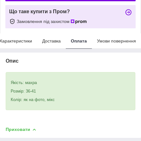
Що таке купити з Пром?
Замовлення під захистом
Характеристики
Доставка
Оплата
Умови повернення
Опис
Якість: махра
Розмір: 36-41
Колір: як на фото, мікс
Приховати