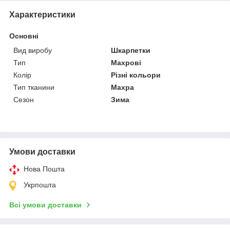
Характеристики
Основні
Вид виробу
Шкарпетки
Тип
Махрові
Колір
Різні кольори
Тип тканини
Махра
Сезон
Зима
Умови доставки
Нова Пошта
Укрпошта
Всі умови доставки