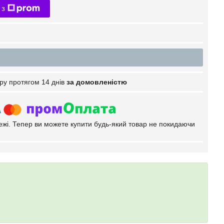
 з
ру протягом 14 днів
за домовленістю
тежі. Тепер ви можете купити будь-який товар не покидаючи