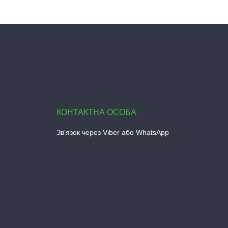
Зв'язок через Viber або WhatsApp