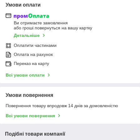
Умови оплати
Ви отримаєте замовлення
або гроші повернуться на вашу картку
Детальніше
Оплатити частинами
Оплата на рахунок
Переказ на карту
Всі умови оплати
Умови повернення
Повернення товару впродовж 14 днів за домовленістю
Всі умови повернення
Подібні товари компанії