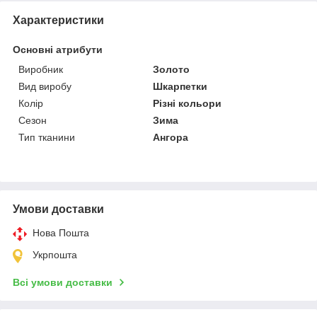
Характеристики
Основні атрибути
Виробник
Золото
Вид виробу
Шкарпетки
Колір
Різні кольори
Сезон
Зима
Тип тканини
Ангора
Умови доставки
Нова Пошта
Укрпошта
Всі умови доставки