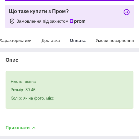
Що таке купити з Пром?
Замовлення під захистом
Характеристики
Доставка
Оплата
Умови повернення
Опис
Якість: вовна
Розмір: 39-46
Колір: як на фото, мікс
Приховати