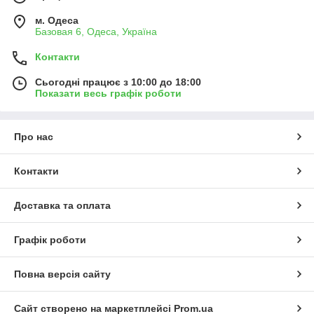
м. Одеса
Базовая 6, Одеса, Україна
Контакти
Сьогодні працює з 10:00 до 18:00
Показати весь графік роботи
Про нас
Контакти
Доставка та оплата
Графік роботи
Повна версія сайту
Сайт створено на маркетплейсі
Prom.ua