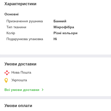
Характеристики
Основні
Призначення рушника
Банний
Тип тканини
Мікрофібра
Колір
Різні кольори
Подарункова упаковка
Ні
Умови доставки
Нова Пошта
Укрпошта
Всі умови доставки
Умови оплати