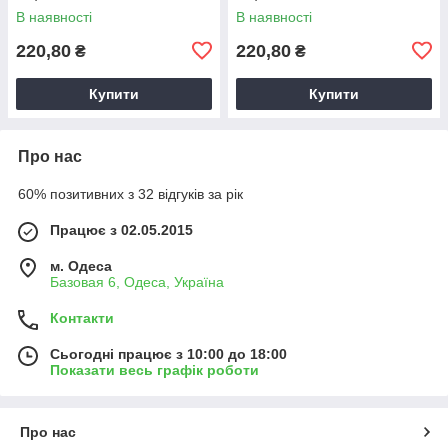
В наявності
В наявності
220,80
220,80
₴
₴
Купити
Купити
Про нас
60% позитивних з 32 відгуків за рік
Працює з 02.05.2015
м. Одеса
Базовая 6, Одеса, Україна
Контакти
Сьогодні працює з 10:00 до 18:00
Показати весь графік роботи
Про нас