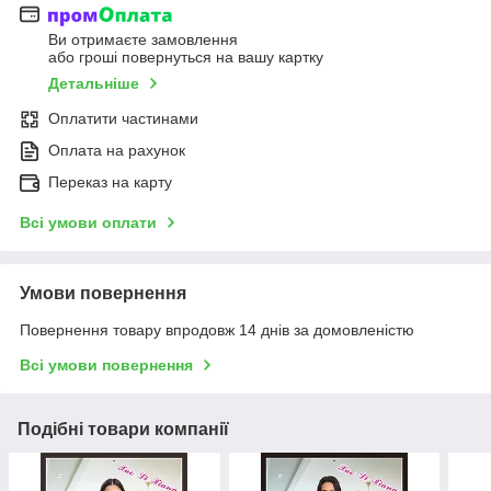
Ви отримаєте замовлення
або гроші повернуться на вашу картку
Детальніше
Оплатити частинами
Оплата на рахунок
Переказ на карту
Всі умови оплати
Умови повернення
Повернення товару впродовж 14 днів за домовленістю
Всі умови повернення
Подібні товари компанії