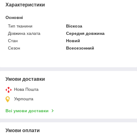
Характеристики
Основні
Тип тканини
Віскоза
Довжина халата
Середня довжина
Стан
Новий
Сезон
Всесезонний
Умови доставки
Нова Пошта
Укрпошта
Всі умови доставки
Умови оплати