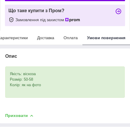
Що таке купити з Пром?
Замовлення під захистом
арактеристики
Доставка
Оплата
Умови повернення
Опис
Якість: віскоза
Розмір: 50-58
Колір: як на фото
Приховати