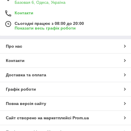
Базовая 6, Одеса, Україна
Контакти
Сьогодні працює з 08:00 до 20:00
Показати весь графік роботи
Про нас
Контакти
Доставка та оплата
Графік роботи
Повна версія сайту
Сайт створено на маркетплейсі
Prom.ua