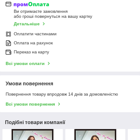
Ви отримаєте замовлення
або гроші повернуться на вашу картку
Детальніше
Оплатити частинами
Оплата на рахунок
Переказ на карту
Всі умови оплати
Умови повернення
Повернення товару впродовж 14 днів за домовленістю
Всі умови повернення
Подібні товари компанії