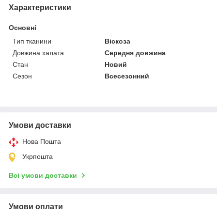
Характеристики
Основні
Тип тканини
Віскоза
Довжина халата
Середня довжина
Стан
Новий
Сезон
Всесезонний
Умови доставки
Нова Пошта
Укрпошта
Всі умови доставки
Умови оплати