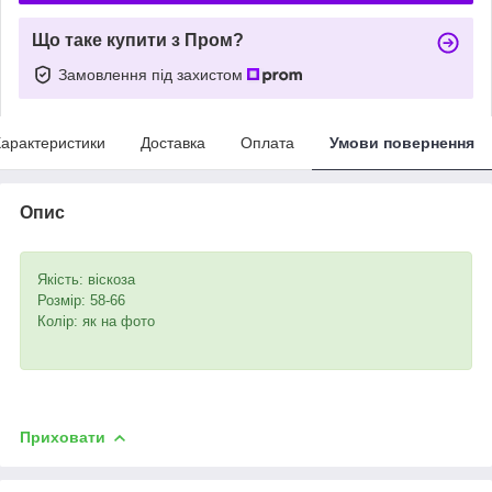
Що таке купити з Пром?
Замовлення під захистом
арактеристики
Доставка
Оплата
Умови повернення
Опис
Якість: віскоза
Розмір: 58-66
Колір: як на фото
Приховати