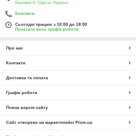
Базовая 6, Одеса, Україна
Контакти
Сьогодні працює з 10:00 до 18:00
Показати весь графік роботи
Про нас
Контакти
Доставка та оплата
Графік роботи
Повна версія сайту
Сайт створено на маркетплейсі
Prom.ua