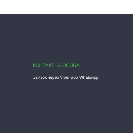
Зв'язок через Viber або WhatsApp