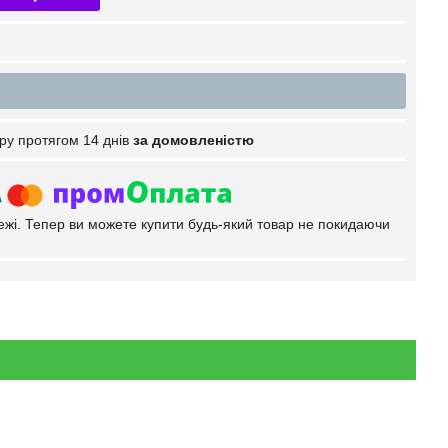
ру протягом 14 днів
за домовленістю
тежі. Тепер ви можете купити будь-який товар не покидаючи