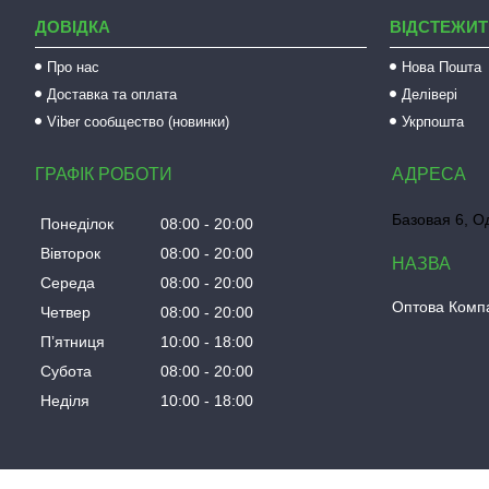
ДОВІДКА
ВІДСТЕЖИТ
Про нас
Нова Пошта
Доставка та оплата
Делівері
Viber сообщество (новинки)
Укрпошта
ГРАФІК РОБОТИ
Базовая 6, О
Понеділок
08:00
20:00
Вівторок
08:00
20:00
Середа
08:00
20:00
Оптова Компа
Четвер
08:00
20:00
Пʼятниця
10:00
18:00
Субота
08:00
20:00
Неділя
10:00
18:00