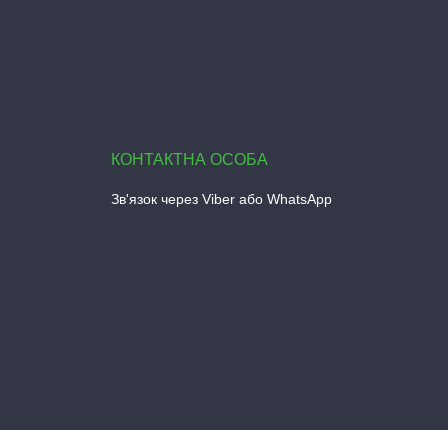
Зв'язок через Viber або WhatsApp