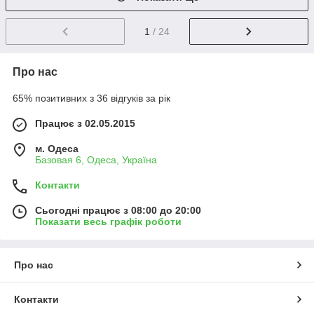
1
/ 24
Про нас
65% позитивних з 36 відгуків за рік
Працює з 02.05.2015
м. Одеса
Базовая 6, Одеса, Україна
Контакти
Сьогодні працює з 08:00 до 20:00
Показати весь графік роботи
Про нас
Контакти