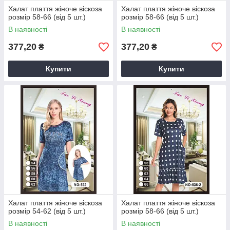
Халат плаття жіноче віскоза
Халат плаття жіноче віскоза
розмір 58-66 (від 5 шт.)
розмір 58-66 (від 5 шт.)
В наявності
В наявності
377,20
377,20
₴
₴
Купити
Купити
Халат плаття жіноче віскоза
Халат плаття жіноче віскоза
розмір 54-62 (від 5 шт.)
розмір 58-66 (від 5 шт.)
В наявності
В наявності